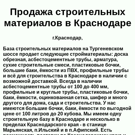
Продажа строительных
материалов в Краснодаре
г.Краснодар,
База строительных материалов на Тургеневском
шоссе продает следующие стройматериалы: доска
обрезная, асбестоцементные трубы, арматура,
сухие строительные смеси, пластиковые бочки,
большие баки, ёмкости из ПВХ, профильные трубы
и всё для строительства в Краснодаре в наличии с
возможной доставкой. Всегда в наличии
асбестоцементные трубы от 100 до 400 мм,
профильные и круглые трубы, пластиковые бочки,
баки, ёмкости, оцинкованная сетка, шифер и много
другого для дома, сада и строительства. У нас
имеются большие бочки, баки, ёмкости по выгодной
цене от 100 литров до 20 кубова. Мы имеем одну
строительную базу в Краснодаре и несколько в
пределах Краснодарского края - в станице
Марьянская, п.Ильский и в п.Афипский. Есть